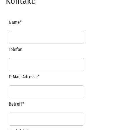
Kontakt:
Name*
Telefon
E-Mail-Adresse*
Betreff*